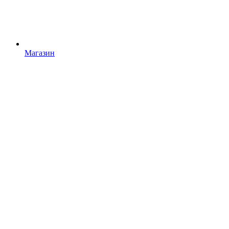
Магазин